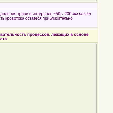
авления крови в интервале ~50 ÷ 200
мм рт ст
ть кровотока остается приблизительно
вательность процессов, лежащих в основе
ета
.