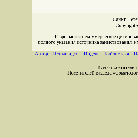
Санкт-Петер
Copyright 
Разрешается некоммерческое цитирова
полного указания источника заимствования: 
Автор
Новые идеи
Индекс
Библиотека
П
Всего посетителей 
Посетителей раздела «Соматология