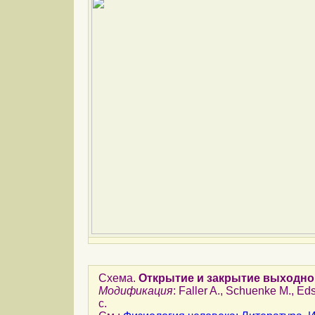
Схема.
Открытие и закрытие выходно
Модификация
: Faller A., Schuenke M., E
c.