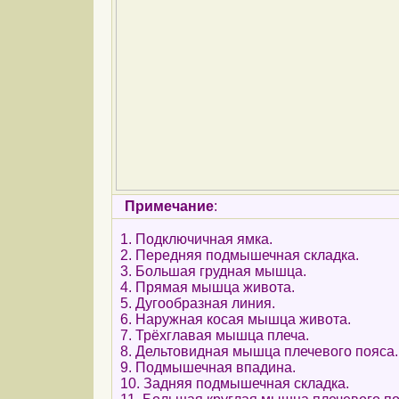
Примечание
:
1. Подключичная ямка.
2. Передняя подмышечная складка.
3. Большая грудная мышца.
4. Прямая мышца живота.
5. Дугообразная линия.
6. Наружная косая мышца живота.
7. Трёхглавая мышца плеча.
8. Дельтовидная мышца плечевого пояса.
9. Подмышечная впадина.
10. Задняя подмышечная складка.