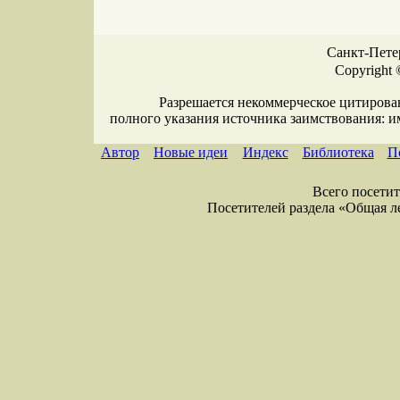
Санкт-Петер
Copyright 
Разрешается некоммерческое цитирова
полного указания источника заимствования: 
Автор
Новые идеи
Индекс
Библиотека
П
Всего посетите
Посетителей раздела «Общая лекс