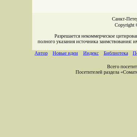
Санкт-Петер
Copyright 
Разрешается некоммерческое цитирова
полного указания источника заимствования: 
Автор
Новые идеи
Индекс
Библиотека
П
Всего посетите
Посетителей раздела «Соматол