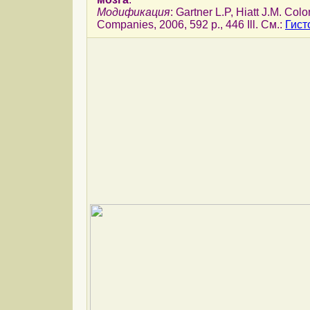
Модификация
: Gartner L.P, Hiatt J.M. Col
Companies, 2006, 592 p., 446 Ill. См.:
Гист