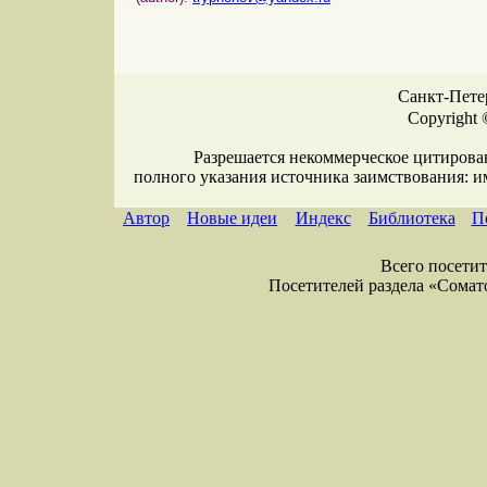
Санкт-Петер
Copyright 
Разрешается некоммерческое цитирова
полного указания источника заимствования: 
Автор
Новые идеи
Индекс
Библиотека
П
Всего посетите
Посетителей раздела «Соматол