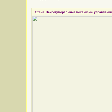
Схема.
Нейрогуморальные механизмы управления