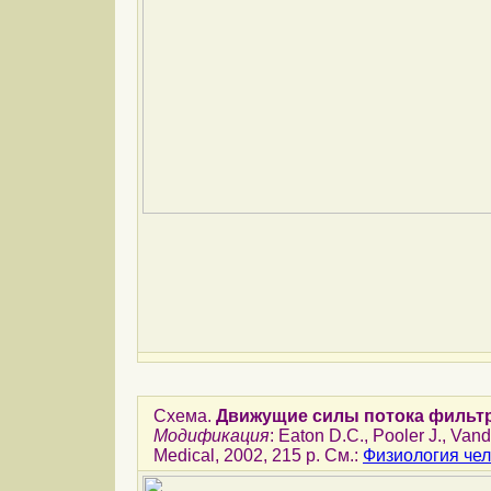
Схема.
Движущие силы потока фильтр
Модификация
: Eaton D.C., Pooler J., Van
Medical, 2002, 215 p. См.:
Физиология чел