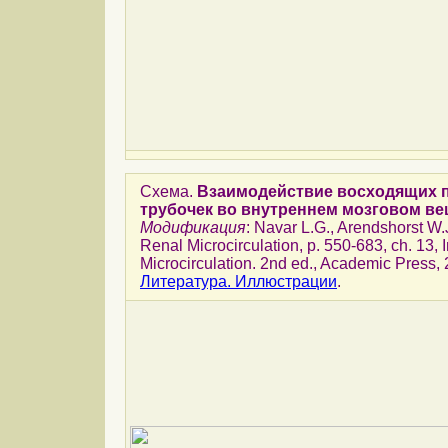
Схема.
Взаимодействие восходящих 
трубочек во внутреннем мозговом ве
Модификация
: Navar L.G., Arendshorst W.J
Renal Microcirculation, p. 550-683, ch. 13, 
Microcirculation. 2nd ed., Academic Press,
Литература. Иллюстрации
.