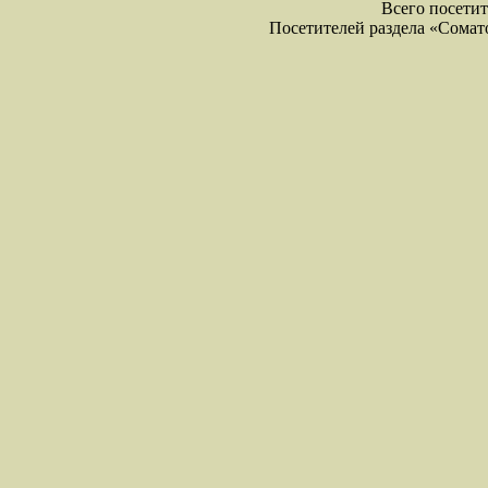
Всего посетите
Посетителей раздела «Соматол