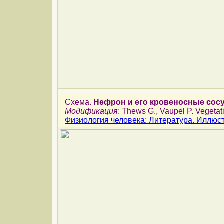
Схема.
Нефрон и его кровеносные сос
Модификация
: Thews G., Vaupel P. Vegetati
Физиология человека: Литература. Иллюс