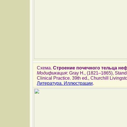
Схема.
Строение почечного тельца не
Модификация
: Gray H., (1821–1865), Stand
Clinical Practice. 39th ed., Churchill Livings
Литература. Иллюстрации
.