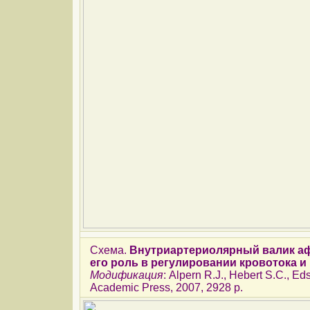
Схема.
Внутриартериолярный валик аф
его роль в регулировании кровотока и
Модификация
: Alpern R.J., Hebert S.C., Ed
Academic Press, 2007, 2928 p.