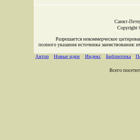
Санкт-Петер
Copyright 
Разрешается некоммерческое цитирова
полного указания источника заимствования: 
Автор
Новые идеи
Индекс
Библиотека
П
Всего посетите