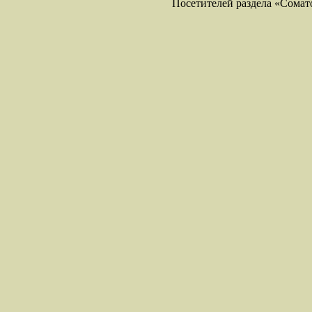
Посетителей раздела «Соматол