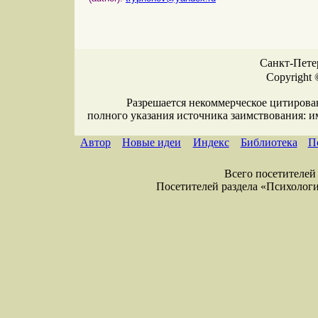
Санкт-Петер
Copyright 
Разрешается некоммерческое цитирова
полного указания источника заимствования: 
Автор
Новые идеи
Индекс
Библиотека
П
Всего посетителей 
Посетителей раздела «Психология»