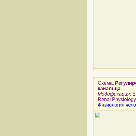
Схема.
Регулир
канальца
.
Модификация
: 
Renal Physiology.
Физиология чело