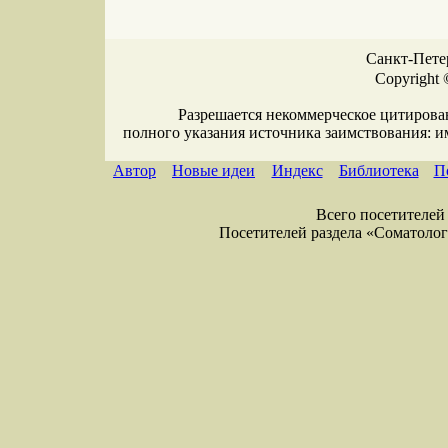
Санкт-Петер
Copyright 
Разрешается некоммерческое цитирова
полного указания источника заимствования: 
Автор
Новые идеи
Индекс
Библиотека
П
Всего посетителей 
Посетителей раздела «Соматология