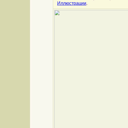
Иллюстрации
.