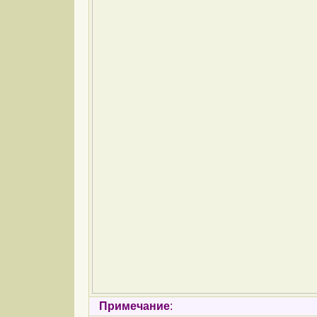
Примечание
: