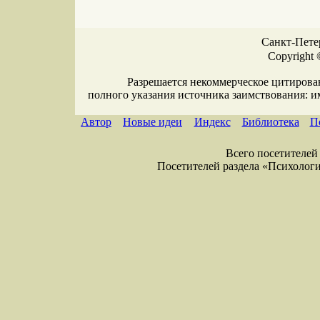
Санкт-Петер
Copyright 
Разрешается некоммерческое цитирова
полного указания источника заимствования: 
Автор
Новые идеи
Индекс
Библиотека
П
Всего посетителей 
Посетителей раздела «Психология»