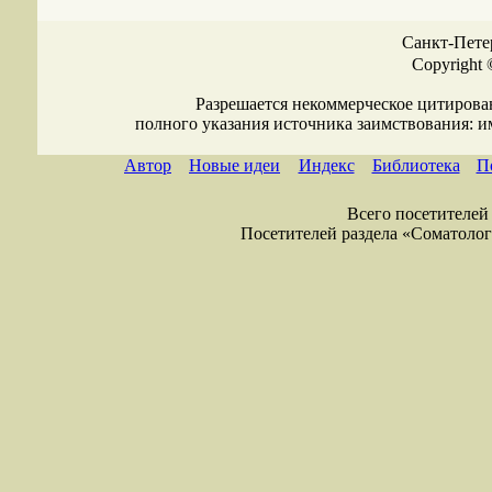
Санкт-Петер
Copyright 
Разрешается некоммерческое цитирова
полного указания источника заимствования: 
Автор
Новые идеи
Индекс
Библиотека
П
Всего посетителей 
Посетителей раздела «Соматология