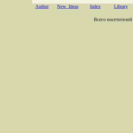
Author
New Ideas
Index
Library
Всего посетителей 