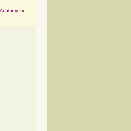
s Anatomy for