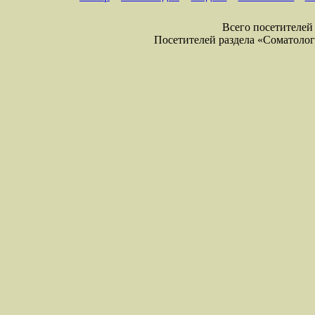
Всего посетителей 
Посетителей раздела «Соматология