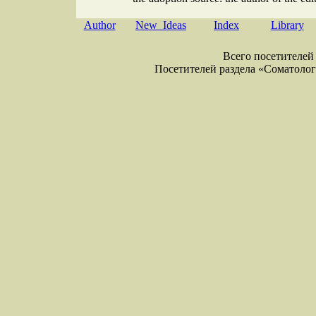
Author
New Ideas
Index
Library
Всего посетителей 
Посетителей раздела «Соматология