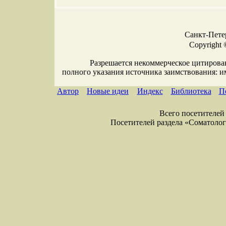
Санкт-Петер
Copyright 
Разрешается некоммерческое цитирова
полного указания источника заимствования: 
Автор
Новые идеи
Индекс
Библиотека
П
Всего посетителей 
Посетителей раздела «Соматология